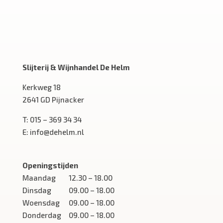
Slijterij & Wijnhandel De Helm
Kerkweg 18
2641 GD Pijnacker
T:
015 – 369 34 34
E:
info@dehelm.nl
Openingstijden
Maandag
12.30 – 18.00
Dinsdag
09.00 – 18.00
Woensdag
09.00 – 18.00
Donderdag
09.00 – 18.00