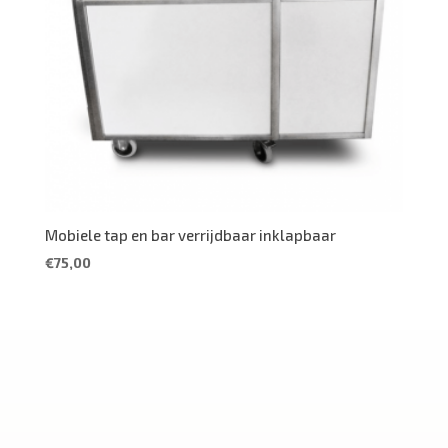
Mobiele tap en bar verrijdbaar inklapbaar
€
75,00