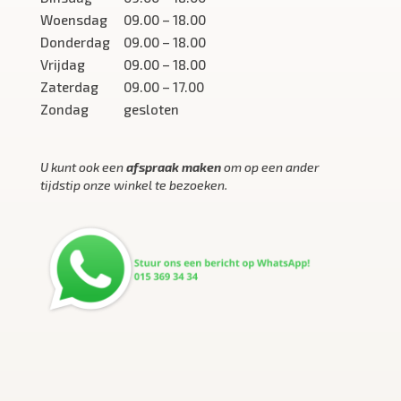
Woensdag
09.00 – 18.00
Donderdag
09.00 – 18.00
Vrijdag
09.00 – 18.00
Zaterdag
09.00 – 17.00
Zondag
gesloten
U kunt ook een
afspraak maken
om op een ander
tijdstip onze winkel te bezoeken.