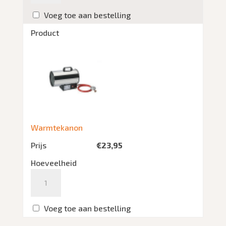
Voeg toe aan bestelling
Product
Warmtekanon
Prijs
€
23,95
Hoeveelheid
Aantal
Voeg toe aan bestelling