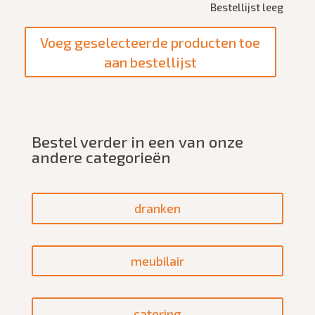
Bestellijst leeg
Bestel verder in een van onze
andere categorieën
dranken
meubilair
catering