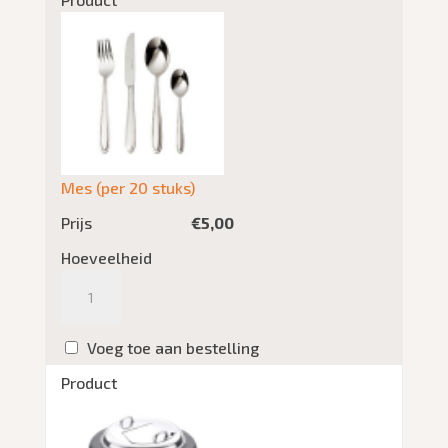
Mes (per 20 stuks)
Prijs
€
5,00
Hoeveelheid
Aantal
Voeg toe aan bestelling
Product