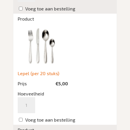
Voeg toe aan bestelling
Product
Lepel (per 20 stuks)
Prijs
€
5,00
Hoeveelheid
Aantal
Voeg toe aan bestelling
Product