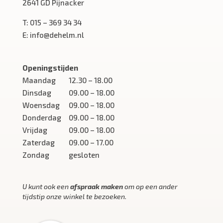
2641 GD Pijnacker
T:
015 – 369 34 34
E:
info@dehelm.nl
Openingstijden
Maandag
12.30 – 18.00
Dinsdag
09.00 – 18.00
Woensdag
09.00 – 18.00
Donderdag
09.00 – 18.00
Vrijdag
09.00 – 18.00
Zaterdag
09.00 – 17.00
Zondag
gesloten
U kunt ook een
afspraak maken
om op een ander
tijdstip onze winkel te bezoeken.