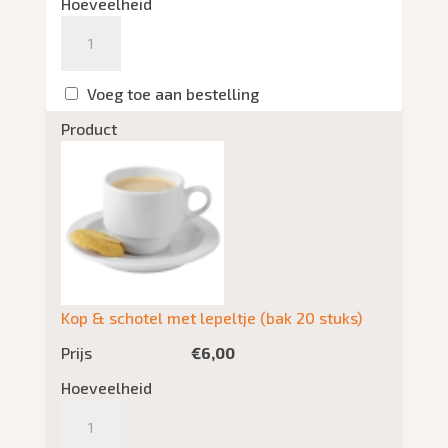
Hoeveelheid
Aantal
Voeg toe aan bestelling
Product
Kop & schotel met lepeltje (bak 20 stuks)
Prijs
€
6,00
Hoeveelheid
Aantal