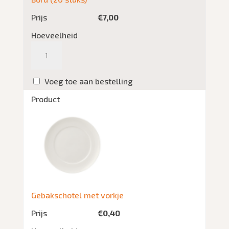
Prijs
€
7,00
Hoeveelheid
Aantal
Voeg toe aan bestelling
Product
Gebakschotel met vorkje
Prijs
€
0,40