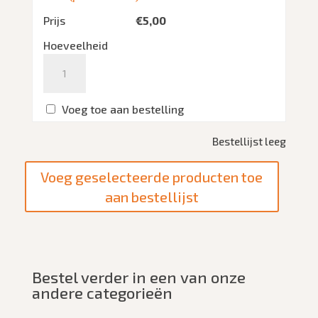
Prijs
€
5,00
Hoeveelheid
Aantal
Voeg toe aan bestelling
Bestellijst leeg
Bestel verder in een van onze
andere categorieën