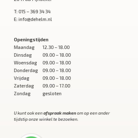
T:
015 – 369 34 34
E:
info@dehelm.nl
Openingstijden
Maandag
12.30 – 18.00
Dinsdag
09.00 – 18.00
Woensdag
09.00 – 18.00
Donderdag
09.00 – 18.00
Vrijdag
09.00 – 18.00
Zaterdag
09.00 – 17.00
Zondag
gesloten
U kunt ook een
afspraak maken
om op een ander
tijdstip onze winkel te bezoeken.